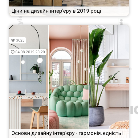
Ціни на дизайн інтер'єру в 2019 році
3623
04.08.2019 23:20
Основи дизайну інтер'єру - гармонія, єдність і