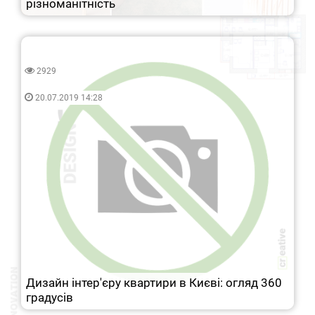
різноманітність
2929
20.07.2019 14:28
Дизайн інтер'єру квартири в Києві: огляд 360
градусів