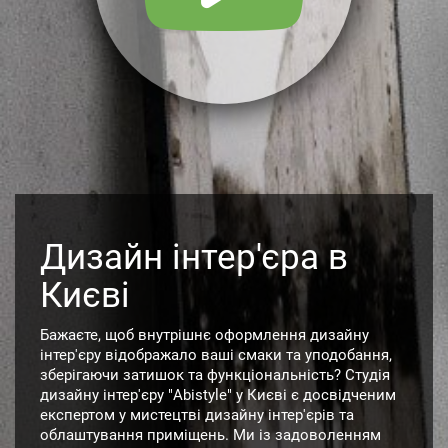
Дизайн інтер'єра в
Києві
Бажаєте, щоб внутрішнє оформлення дизайну
інтер'єру відображало ваші смаки та уподобання,
зберігаючи затишок та функціональність? Студія
дизайну інтер'єру "Abistyle" у Києві є досвідченим
експертом у мистецтві дизайну інтер'єрів та
облаштування приміщень. Ми із задоволенням