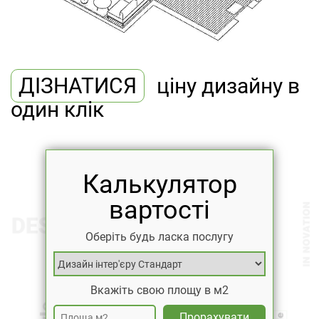
ДІЗНАТИСЯ
ціну дизайну в
один клік
Калькулятор
вартості
Оберіть будь ласка послугу
Вкажіть свою площу в м2
Прорахувати