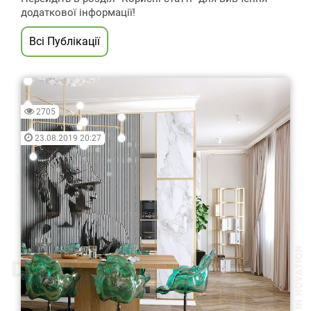
додаткової інформації!
Всі Публікації
2705
23.08.2019 20:27