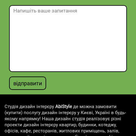
відправити
Студія дизайн інтерєру
AbiStyle
де можна замовити
(купити) послугу дизайн інтерєру у Києві, Україні в будь-
якому напрямку! Наша дизайн студія реалізовує різні
проекти дизайн інтерєру квартир, будинки, котеджу,
офісів, кафе, ресторанів, житлових приміщень, залів,