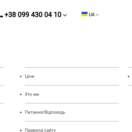
+38 099 430 04 10
UA
Ціни
Хто ми
Питання/Відповідь
Правила сайту