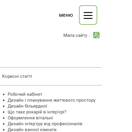
меню
Мапа сайту
Корисні статті
Робочий кабінет
Дизайн і планування життєвого простору
Дизайн більярдної
Що таке рокарій в інтер'єрі?
Оформлення вітальні
Дизайн інтер'єру від професіоналів
Дизайн ванної кімнати