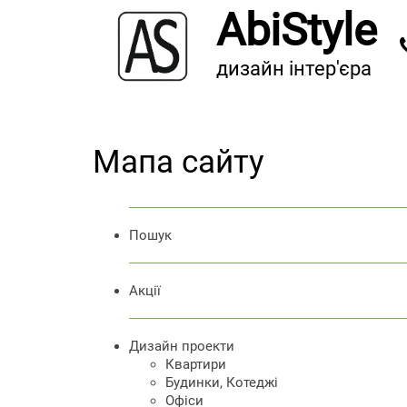
AbiStyle
дизайн інтер'єра
Мапа сайту
Пошук
Акції
Дизайн проекти
Квартири
Будинки, Котеджі
Офіси