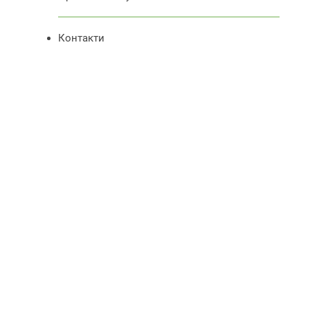
Контакти