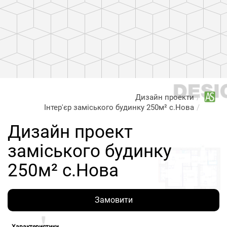
Дизайн проекти
Інтер'єр заміського будинку 250м² с.Нова
Дизайн проект
заміського будинку
250м² с.Нова
Замовити