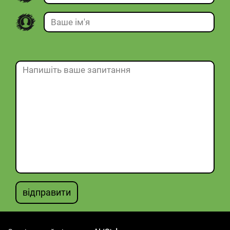
відправити