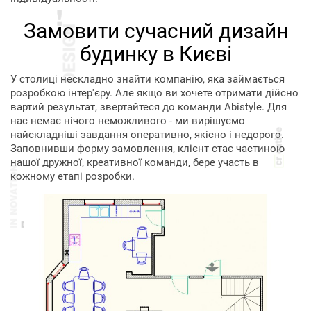
Замовити сучасний дизайн
будинку в Києві
У столиці нескладно знайти компанію, яка займається
розробкою інтер'єру. Але якщо ви хочете отримати дійсно
вартий результат, звертайтеся до команди Abistyle. Для
нас немає нічого неможливого - ми вирішуємо
найскладніші завдання оперативно, якісно і недорого.
Заповнивши форму замовлення, клієнт стає частиною
нашої дружної, креативної команди, бере участь в
кожному етапі розробки.