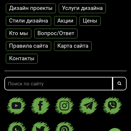
Дизайн проекты
Услуги дизайна
Стили дизайна
Акции
Цены
Кто мы
Вопрос/Ответ
Правила сайта
Карта сайта
Контакты