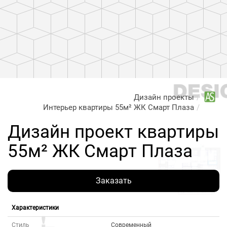
Дизайн проекты
Интерьер квартиры 55м² ЖК Смарт Плаза
Дизайн проект квартиры
55м² ЖК Смарт Плаза
Заказать
Характеристики
Стиль
Современный