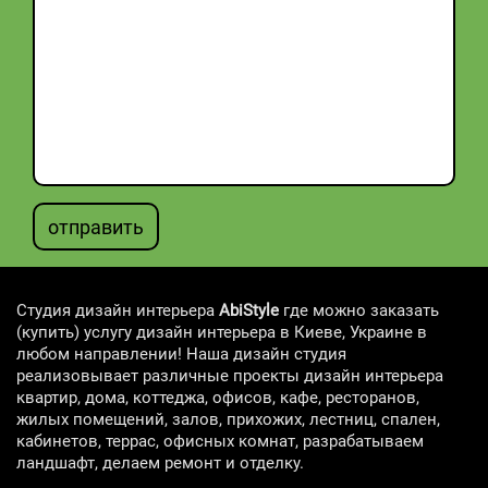
отправить
Студия дизайн интерьера
AbiStyle
где можно заказать
(купить) услугу дизайн интерьера в Киеве, Украине в
любом направлении! Наша дизайн студия
реализовывает различные проекты дизайн интерьера
квартир, дома, коттеджа, офисов, кафе, ресторанов,
жилых помещений, залов, прихожих, лестниц, спален,
кабинетов, террас, офисных комнат, разрабатываем
ландшафт, делаем ремонт и отделку.