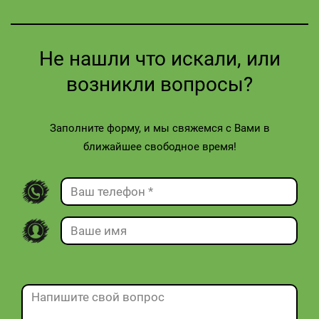
Не нашли что искали, или
возникли вопросы?
Заполните форму, и мы свяжемся с Вами в
ближайшее свободное время!