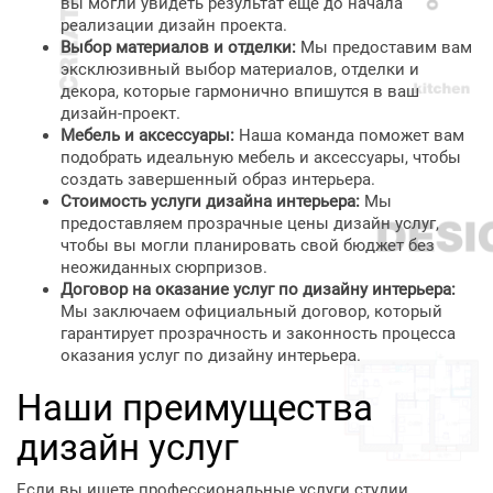
вы могли увидеть результат еще до начала
реализации дизайн проекта.
Выбор материалов и отделки:
Мы предоставим вам
эксклюзивный выбор материалов, отделки и
декора, которые гармонично впишутся в ваш
дизайн-проект.
Мебель и аксессуары:
Наша команда поможет вам
подобрать идеальную мебель и аксессуары, чтобы
создать завершенный образ интерьера.
Стоимость услуги дизайна интерьера:
Мы
предоставляем прозрачные цены дизайн услуг,
чтобы вы могли планировать свой бюджет без
неожиданных сюрпризов.
Договор на оказание услуг по дизайну интерьера:
Мы заключаем официальный договор, который
гарантирует прозрачность и законность процесса
оказания услуг по дизайну интерьера.
Наши преимущества
дизайн услуг
Если вы ищете профессиональные услуги студии