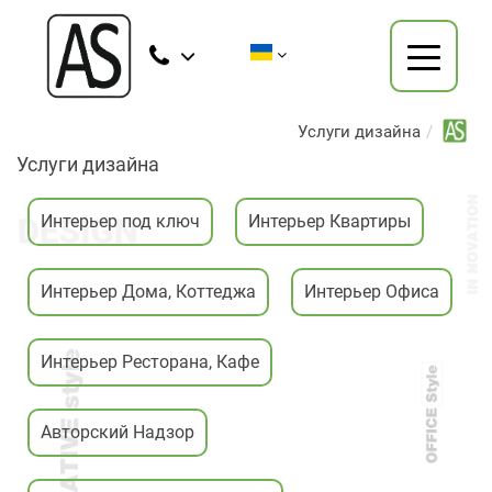
Услуги дизайна
Услуги дизайна
Интерьер под ключ
Интерьер Квартиры
Интерьер Дома, Коттеджа
Интерьер Офиса
Интерьер Ресторана, Кафе
Авторский Надзор