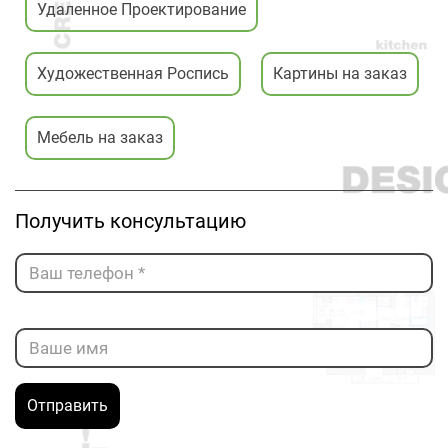
Удаленное Проектирование
Художественная Роспись
Картины на заказ
Мебель на заказ
Получить консультацию
Отправить