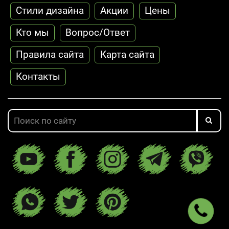
Стили дизайна
Акции
Цены
Кто мы
Вопрос/Ответ
Правила сайта
Карта сайта
Контакты