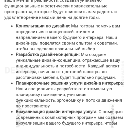
ваши мечты в реальность, создавая уникально
функциональные и эстетически привлекательные
пространства, которые будут приносить вам радость и
удовлетворение каждый день на долгие годы.
Консультации по дизайну:
Мы готовы помочь вам
определиться с концепцией, стилем и
направлением вашего будущего интерьера. Наши
дизайнеры поделятся своим опытом и советами,
чтобы вы сделали правильный выбор.
Разработка дизайн-концепции:
Мы создаем
уникальные дизайн-концепции, отражающие вашу
индивидуальность и потребности. Каждый аспект
интерьера, начиная от цветовой палитры до
расстановки мебели, будет тщательно продуман.
Планировочные решения услуги дизайна интерьера:
Наши специалисты разработают оптимальную
планировку помещения, учитывая
функциональность, эргономику и потоки движения
по пространству.
Визуализация дизайн интерьера услуга:
С помощью
современных компьютерных программ мы создаем
визуализации вашего будущего интерьера, чтобы