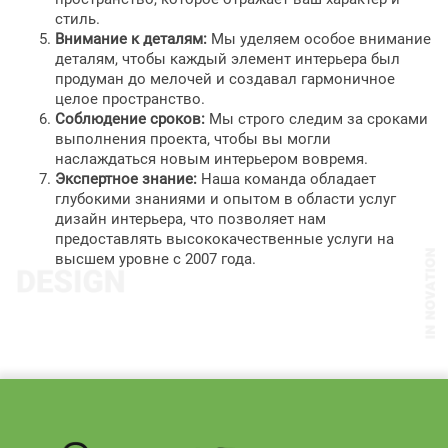
стиль.
Внимание к деталям:
Мы уделяем особое внимание
деталям, чтобы каждый элемент интерьера был
продуман до мелочей и создавал гармоничное
целое пространство.
Соблюдение сроков:
Мы строго следим за сроками
выполнения проекта, чтобы вы могли
наслаждаться новым интерьером вовремя.
Экспертное знание:
Наша команда обладает
глубокими знаниями и опытом в области услуг
дизайн интерьера, что позволяет нам
предоставлять высококачественные услуги на
высшем уровне с 2007 года.