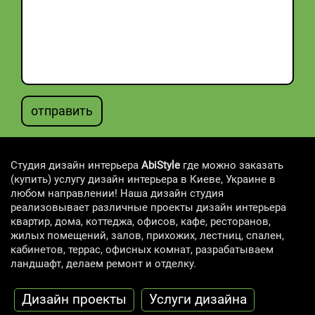
отправить
Студия дизайн интерьера
AbiStyle
где можно заказать
(купить) услугу дизайн интерьера в Киеве, Украине в
любом направлении! Наша дизайн студия
реализовывает различные проекты дизайн интерьера
квартир, дома, коттеджа, офисов, кафе, ресторанов,
жилых помещений, залов, прихожих, лестниц, спален,
кабинетов, террас, офисных комнат, разрабатываем
ландшафт, делаем ремонт и отделку.
Дизайн проекты
Услуги дизайна