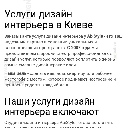
Услуги дизайн
интерьера в Киеве
Заказывайте услуги дизайн интерьера у
AbiStyle
- єто ваш
надежный партнер в создании уникальных и
вдохновляющих пространств.
С 2007 года
мы
предоставляем широкий спектр профессиональных
дизайн услуг, которые позволяют воплотить в жизнь
самые смелые дизайнерские идеи.
Наша цель
- сделать ваш дом, квартиру, или рабочее
место/офис местом, которое поднимает настроение и
приносит радость каждый день.
Наши услуги дизайн
интерьера включают
Студия дизайна интерьера AbiStyle готова воплотить