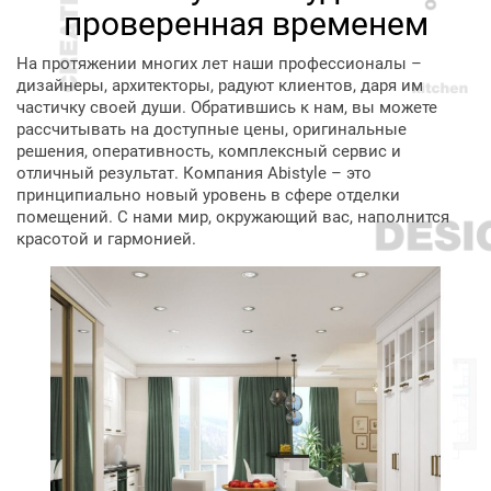
проверенная временем
На протяжении многих лет наши профессионалы –
дизайнеры, архитекторы, радуют клиентов, даря им
частичку своей души. Обратившись к нам, вы можете
рассчитывать на доступные цены, оригинальные
решения, оперативность, комплексный сервис и
отличный результат. Компания Abistyle – это
принципиально новый уровень в сфере отделки
помещений. С нами мир, окружающий вас, наполнится
красотой и гармонией.