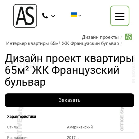
Дизайн проекты
Интерьер квартиры 65м² ЖК Французский бульвар
Дизайн проект квартиры
65м² ЖК Французский
бульвар
Заказать
Характеристики
Стиль
Американский
Реализация
2017 г.