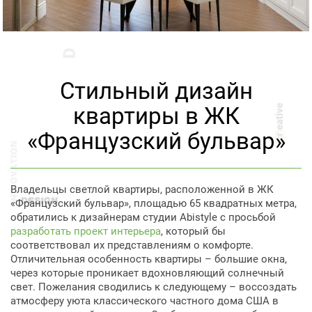
Стильный дизайн
квартиры в ЖК
«Французский бульвар»
Владельцы светлой квартиры, расположенной в ЖК
«Французский бульвар», площадью 65 квадратных метра,
обратились к дизайнерам студии Abistyle с просьбой
разработать проект интерьера
, который бы
соответствовал их представлениям о комфорте.
Отличительная особенность квартиры – большие окна,
через которые проникает вдохновляющий солнечный
свет. Пожелания сводились к следующему – воссоздать
атмосферу уюта классического частного дома США в