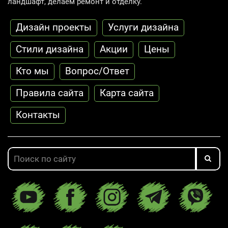
ландшафт, делаем ремонт и отделку.
Дизайн проекты
Услуги дизайна
Стили дизайна
Акции
Цены
Кто мы
Вопрос/Ответ
Правила сайта
Карта сайта
Контакты