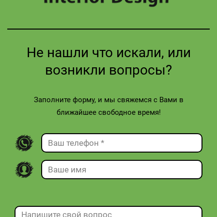
Не нашли что искали, или
возникли вопросы?
Заполните форму, и мы свяжемся с Вами в
ближайшее свободное время!