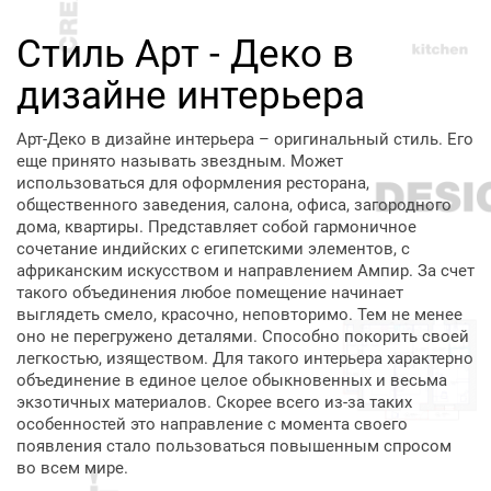
Стиль Арт - Деко в
дизайне интерьера
Арт-Деко в дизайне интерьера – оригинальный стиль. Его
еще принято называть звездным. Может
использоваться для оформления ресторана,
общественного заведения, салона, офиса, загородного
дома, квартиры. Представляет собой гармоничное
сочетание индийских с египетскими элементов, с
африканским искусством и направлением Ампир. За счет
такого объединения любое помещение начинает
выглядеть смело, красочно, неповторимо. Тем не менее
оно не перегружено деталями. Способно покорить своей
легкостью, изяществом. Для такого интерьера характерно
объединение в единое целое обыкновенных и весьма
экзотичных материалов. Скорее всего из-за таких
особенностей это направление с момента своего
появления стало пользоваться повышенным спросом
во всем мире.