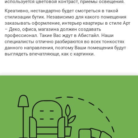
используется цветовой контраст, приемы освещения.
Креативно, нестандартно будет смотреться в такой
стилизации бутик. Независимо для какого помещения
заказывать оформление, интерьер квартиры в стиле Арт
– Деко, офиса, магазина должен создавать
профессионал. Такие Вас ждут в Абистайл. Наши
специалисты отлично разбираются во всех тонкостях
данного направления, поэтому Ваши помещения будут
выглядеть впечатляюще, как с картинки.