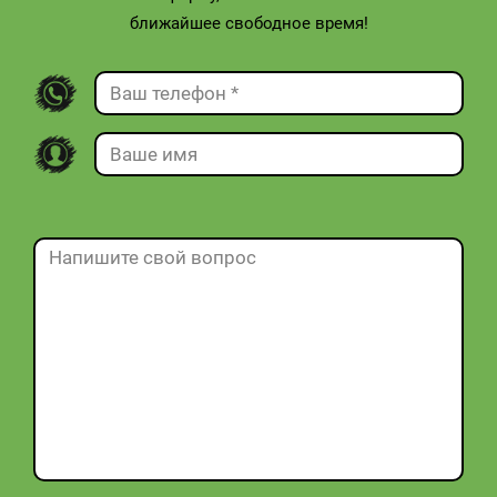
ближайшее свободное время!