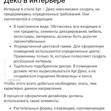
Деко в интерьере
Интерьер в стиле Арт – Деко невозможно создать, не
придерживаясь определенных требований. Они
заключаются в следующем:
В престижном виде. Обстановка, все входящие в
нее предметы, элементы декорирования, мебель,
аксессуары, материалы, должны быть дорогие
презентабельные.
Упорядоченной цветовой гамме. Для оформления
помещений используются определенные цвета.
Применимы только те, которые позволяют создать
роскошный интерьер.
Тщательно подобранном декоре. В помещении
должен четко вырисовываться Арт-Деко, а не
создаваться ощущение безвкусицы и хаоса.
Чтобы этого всего добиться необходимо, знать, чем
характерно данное направление.
В процессе оформления дизайнеры должны
использовать такие элементы:
Растительные формы, плавающие, напоминающие