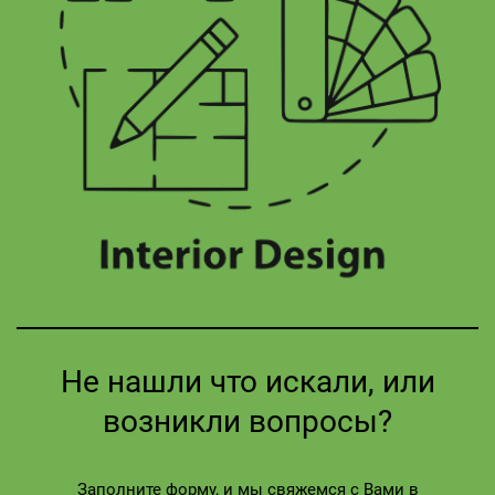
Не нашли что искали, или
возникли вопросы?
Заполните форму, и мы свяжемся с Вами в