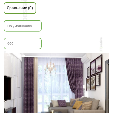
Сравнение (0)