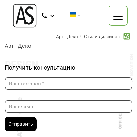
Арт - Деко
Стили дизайна
Арт - Деко
Получить консультацию
Отправить