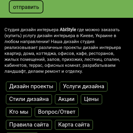
отправить
Студия дизайн интерьера
AbiStyle
где можно заказать
(купить) услугу дизайн интерьера в Киеве, Украине в
любом направлении! Наша дизайн студия
реализовывает различные проекты дизайн интерьера
квартир, дома, коттеджа, офисов, кафе, ресторанов,
жилых помещений, залов, прихожих, лестниц, спален,
кабинетов, террас, офисных комнат, разрабатываем
ландшафт, делаем ремонт и отделку.
Дизайн проекты
Услуги дизайна
Стили дизайна
Акции
Цены
Кто мы
Вопрос/Ответ
Правила сайта
Карта сайта