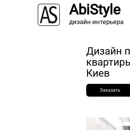
AbiStyle
дизайн интерьера
Дизайн 
квартиры
Киев
Заказать