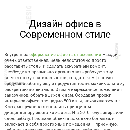
Дизайн офиса в
Современном стиле
Внутреннее
оформление офисных помещений
– задача
очень ответственная. Ведь недостаточно просто
расставить столы и сделать аккуратный ремонт.
Необходимо правильно организовать рабочую зону,
внести нотку оригинальности, создать комфортную
среду, способствующую продуктивности, максимальному
раскрытию потенциала. Этим и выражались пожелания
заказчиков, обратившихся к нам. Создавая проект
интерьера офиса площадью 500 кв. м, находящегося в г.
Киев, мы руководствовались принципом
дисциплинирующего комфорта. И в 2010 году завершили
свою работу. Площадь объекта довольно большая, и
включает в себя просторные помещения – приемную,