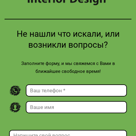
Не нашли что искали, или
возникли вопросы?
Заполните форму, и мы свяжемся с Вами в
ближайшее свободное время!