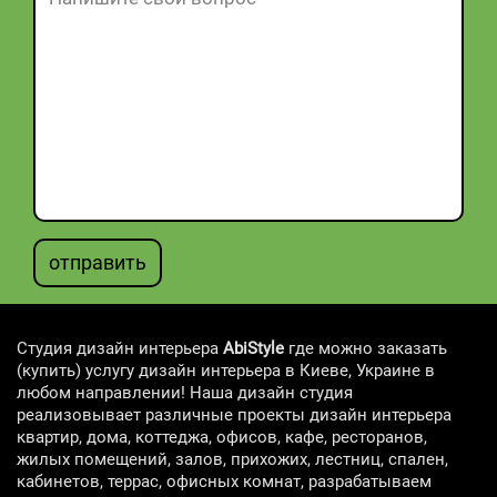
отправить
Студия дизайн интерьера
AbiStyle
где можно заказать
(купить) услугу дизайн интерьера в Киеве, Украине в
любом направлении! Наша дизайн студия
реализовывает различные проекты дизайн интерьера
квартир, дома, коттеджа, офисов, кафе, ресторанов,
жилых помещений, залов, прихожих, лестниц, спален,
кабинетов, террас, офисных комнат, разрабатываем