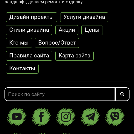
ландшафт, делаем ремонт и отделку.
Дизайн проекты
Услуги дизайна
Стили дизайна
Акции
Цены
Кто мы
Вопрос/Ответ
Правила сайта
Карта сайта
Контакты