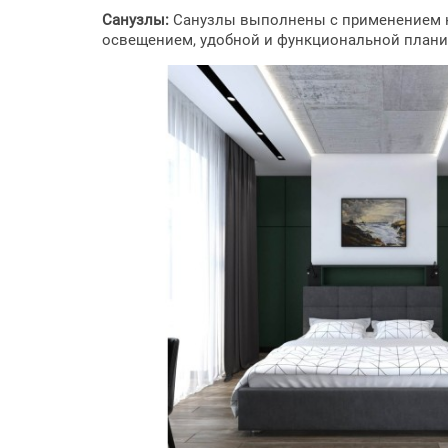
Санузлы:
Санузлы выполнены с применением кр
освещением, удобной и функциональной плани