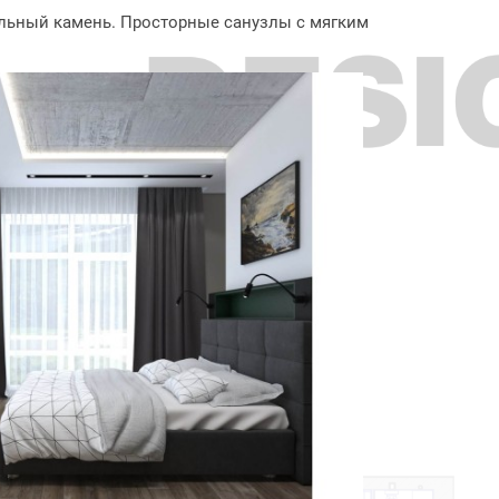
льный камень. Просторные санузлы с мягким