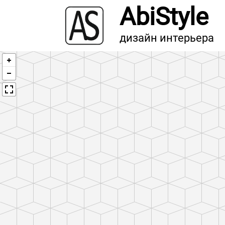
AbiStyle
дизайн интерьера