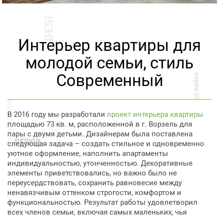
Интерьер квартиры для
молодой семьи, стиль
Современный
В 2016 году мы разработали
проект интерьера квартиры
площадью 73 кв. м, расположенной в г. Ворзель для
пары с двумя детьми. Дизайнерам была поставлена
следующая задача – создать стильное и одновременно
уютное оформление, наполнить апартаменты
индивидуальностью, утонченностью. Декоративные
элементы приветствовались, но важно было не
переусердствовать, сохранить равновесие между
ненавязчивым оттенком строгости, комфортом и
функциональностью. Результат работы удовлетворил
всех членов семьи, включая самых маленьких, чья