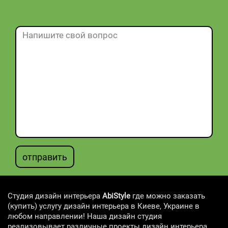
отправить
Студия дизайн интерьера
AbiStyle
где можно заказать
(купить) услугу дизайн интерьера в Киеве, Украине в
любом направлении! Наша дизайн студия
реализовывает различные проекты дизайн интерьера