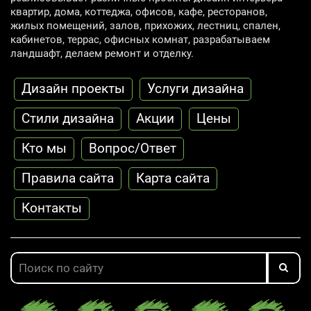
квартир, дома, коттеджа, офисов, кафе, ресторанов,
жилых помещений, залов, прихожих, лестниц, спален,
кабинетов, террас, офисных комнат, разрабатываем
ландшафт, делаем ремонт и отделку.
Дизайн проекты
Услуги дизайна
Стили дизайна
Акции
Цены
Кто мы
Вопрос/Ответ
Правила сайта
Карта сайта
Контакты