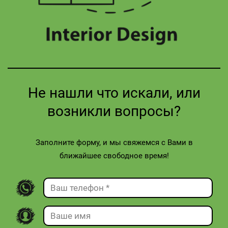
Не нашли что искали, или
возникли вопросы?
Заполните форму, и мы свяжемся с Вами в
ближайшее свободное время!