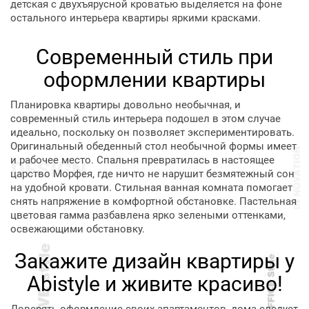
детская с двухъярусной кроватью выделяется на фоне
остального интерьера квартиры яркими красками.
Современный стиль при
оформлении квартиры
Планировка квартиры довольно необычная, и
современный стиль интерьера подошел в этом случае
идеально, поскольку он позволяет экспериментировать.
Оригинальный обеденный стол необычной формы имеет
и рабочее место. Спальня превратилась в настоящее
царство Морфея, где ничто не нарушит безмятежный сон
на удобной кровати. Стильная ванная комната помогает
снять напряжение в комфортной обстановке. Пастельная
цветовая гамма разбавлена ярко зелеными оттенками,
освежающими обстановку.
Закажите дизайн квартиры у
Abistyle и живите красиво!