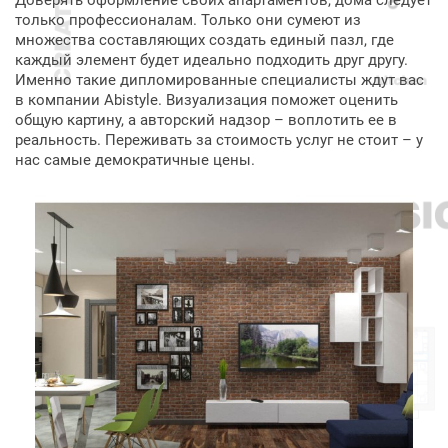
Доверять оформление своих апартаментов, дома следует
только профессионалам. Только они сумеют из
множества составляющих создать единый пазл, где
каждый элемент будет идеально подходить друг другу.
Именно такие дипломированные специалисты ждут вас
в компании Abistyle. Визуализация поможет оценить
общую картину, а авторский надзор – воплотить ее в
реальность. Переживать за стоимость услуг не стоит – у
нас самые демократичные цены.