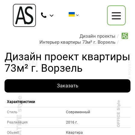
Дизайн проекты
Интерьер квартиры 73м² г. Ворзель
Дизайн проект квартиры
73м² г. Ворзель
Заказать
Характеристики
Стиль
Современный
Реализация
2016 г.
Обьект
Квартира