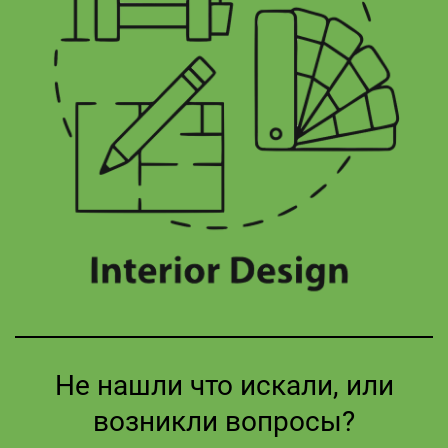
Не нашли что искали, или
возникли вопросы?