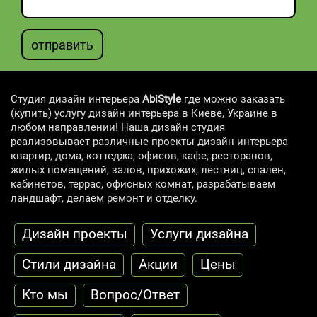
отправить
Студия дизайн интерьера
AbiStyle
где можно заказать
(купить) услугу дизайн интерьера в Киеве, Украине в
любом направлении! Наша дизайн студия
реализовывает различные проекты дизайн интерьера
квартир, дома, коттеджа, офисов, кафе, ресторанов,
жилых помещений, залов, прихожих, лестниц, спален,
кабинетов, террас, офисных комнат, разрабатываем
ландшафт, делаем ремонт и отделку.
Дизайн проекты
Услуги дизайна
Стили дизайна
Акции
Цены
Кто мы
Вопрос/Ответ