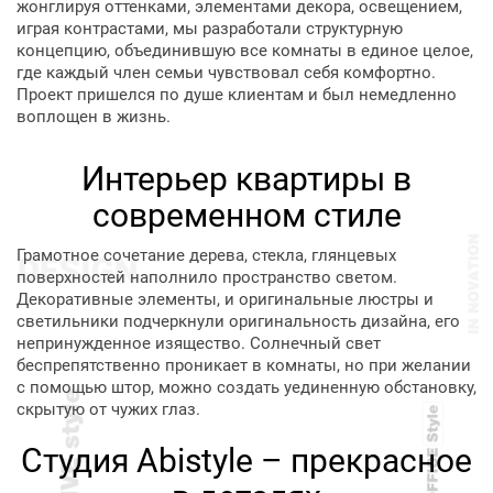
жонглируя оттенками, элементами декора, освещением,
играя контрастами, мы разработали структурную
концепцию, объединившую все комнаты в единое целое,
где каждый член семьи чувствовал себя комфортно.
Проект пришелся по душе клиентам и был немедленно
воплощен в жизнь.
Интерьер квартиры в
современном стиле
Грамотное сочетание дерева, стекла, глянцевых
поверхностей наполнило пространство светом.
Декоративные элементы, и оригинальные люстры и
светильники подчеркнули оригинальность дизайна, его
непринужденное изящество. Солнечный свет
беспрепятственно проникает в комнаты, но при желании
с помощью штор, можно создать уединенную обстановку,
скрытую от чужих глаз.
Студия Abistyle – прекрасное