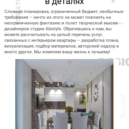
в деталях
Сложная планировка, ограниченный бюджет, необычные
требования – ничто из этого не может повлиять на
неограниченную фантазию и полет творческой мысли
дизайнеров студии Abistyle. Обратившись к нам, вы
можете рассчитывать на целый перечень услуг,
связанных с интерьером квартиры – разработка плана,
визуализация, подбор материалов, авторский надзор и
много другое. Мы изменим вашу жизнь к лучшему!