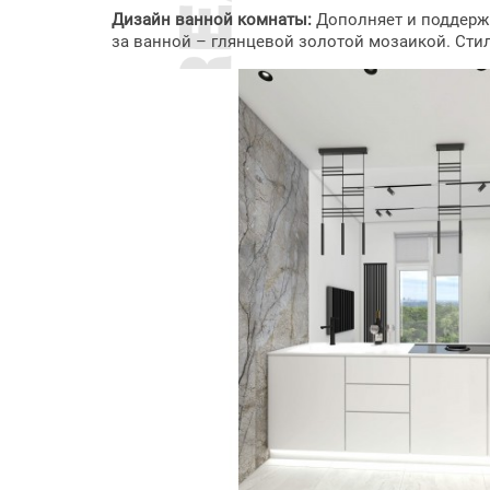
Дизайн ванной комнаты:
Дополняет и поддержи
за ванной – глянцевой золотой мозаикой. Сти