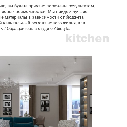
ю, вы будете приятно поражены результатом,
ансовых возможностей. Мы найдем лучшее
ые материалы в зависимости от бюджета.
й капитальный ремонт нового жилья, или
м? Обращайтесь в студию Abistyle.