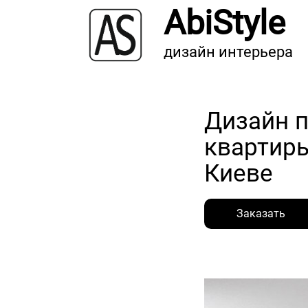
AbiStyle
дизайн интерьера
Дизайн 
квартиры
Киеве
Заказать