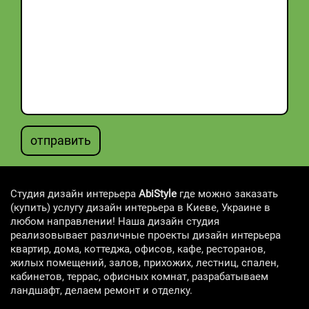
отправить
Студия дизайн интерьера
AbiStyle
где можно заказать
(купить) услугу дизайн интерьера в Киеве, Украине в
любом направлении! Наша дизайн студия
реализовывает различные проекты дизайн интерьера
квартир, дома, коттеджа, офисов, кафе, ресторанов,
жилых помещений, залов, прихожих, лестниц, спален,
кабинетов, террас, офисных комнат, разрабатываем
ландшафт, делаем ремонт и отделку.