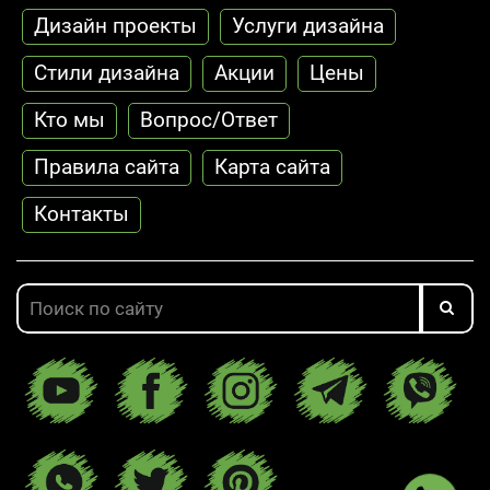
Дизайн проекты
Услуги дизайна
Стили дизайна
Акции
Цены
Кто мы
Вопрос/Ответ
Правила сайта
Карта сайта
Контакты