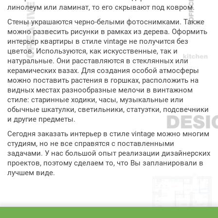
линолеум или ламинат, то его скрывают под ковром.
Стены украшаются черно-белыми фотоснимками. Также
можно развесить рисунки в рамках из дерева. Оформить
интерьер квартиры в стиле vintage не получится без
цветов. Используются, как искусственные, так и
натуральные. Они расставляются в стеклянных или
керамических вазах. Для создания особой атмосферы
можно поставить растения в горшках, расположить на
видных местах разнообразные мелочи в винтажном
стиле: старинные ходики, часы, музыкальные или
обычные шкатулки, светильники, статуэтки, подсвечники
и другие предметы.
Сегодня заказать интерьер в стиле vintage можно многим
студиям, но не все справятся с поставленными
задачами. У нас большой опыт реализации дизайнерских
проектов, поэтому сделаем то, что Вы запланировали в
лучшем виде.