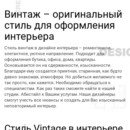
Винтаж – оригинальный
стиль для оформления
интерьера
Стиль винтаж в дизайне интерьера – романтичное,
элегантное, уютное направление. Подходит для
оформления бутика, офиса, дома, квартиры.
Основывается он на сдержанности, изысканности.
Благодаря ему создается приятная, старинная, как будто
давно знакомая, атмосфера. Но добиться желаемого не
так просто, как кажется. Необходимо обращаться к
специалистам. Как раз таких сможете найти в нашей
студии. Абистайл к Вашим услугам. Наши дизайнеры
смогут учесть все нюансы и создать для Вас изысканный
неповторимый интерьер.
Стиль Vintage в интерьере