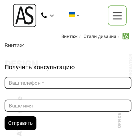
Винтаж
Стили дизайна
Винтаж
Получить консультацию
Отправить