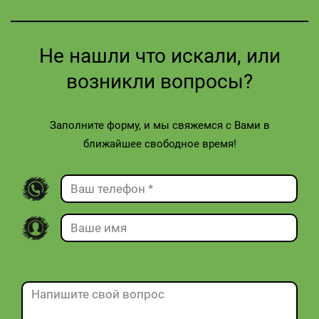
Не нашли что искали, или
возникли вопросы?
Заполните форму, и мы свяжемся с Вами в
ближайшее свободное время!