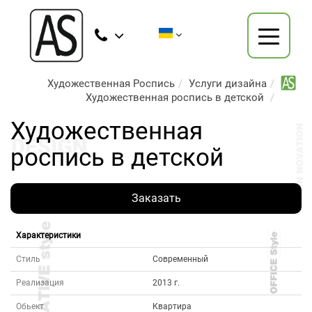
Художественная Роспись
Услуги дизайна
Художественная роспись в детской
Художественная
роспись в детской
Заказать
Характеристики
Стиль
Современный
Реализация
2013 г.
Обьект
Квартира