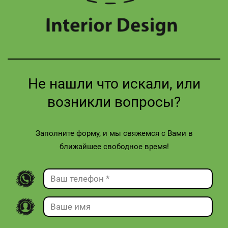
Не нашли что искали, или
возникли вопросы?
Заполните форму, и мы свяжемся с Вами в
ближайшее свободное время!