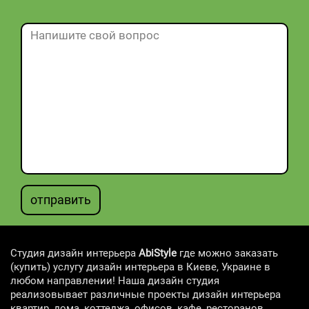
отправить
Студия дизайн интерьера
AbiStyle
где можно заказать
(купить) услугу дизайн интерьера в Киеве, Украине в
любом направлении! Наша дизайн студия
реализовывает различные проекты дизайн интерьера
квартир, дома, коттеджа, офисов, кафе, ресторанов,