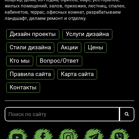
жилых помещений, залов, прихожих, лестниц, спален,
кабинетов, террас, офисных комнат, разрабатываем
ландшафт, делаем ремонт и отделку.
Дизайн проекты
Услуги дизайна
Стили дизайна
Акции
Цены
Кто мы
Вопрос/Ответ
Правила сайта
Карта сайта
Контакты