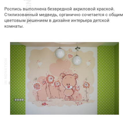
Роспись выполнена безвредной акриловой краской.
Стилизованный медведь, органично сочетается с общим
цветовым решением в дизайне интерьера детской
комнаты.